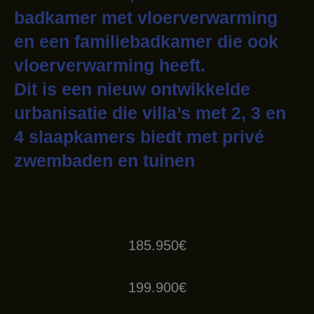
badkamer met vloerverwarming
en een familiebadkamer die ook
vloerverwarming heeft.
Dit is een nieuw ontwikkelde
urbanisatie die villa’s met 2, 3 en
4 slaapkamers biedt met privé
zwembaden en tuinen
185.950€
199.900€