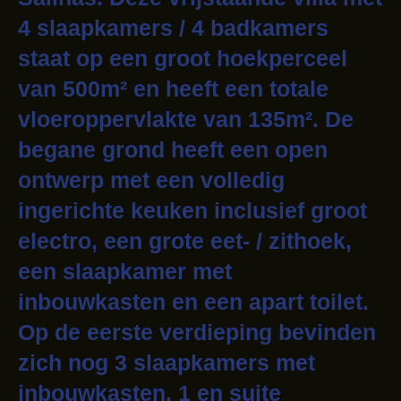
4 slaapkamers / 4 badkamers
staat op een groot hoekperceel
van 500m² en heeft een totale
vloeroppervlakte van 135m². De
begane grond heeft een open
ontwerp met een volledig
ingerichte keuken inclusief groot
electro, een grote eet- / zithoek,
een slaapkamer met
inbouwkasten en een apart toilet.
Op de eerste verdieping bevinden
zich nog 3 slaapkamers met
inbouwkasten, 1 en suite