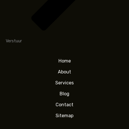
Verstuur
Home
About
Services
Blog
Contact
Sitemap