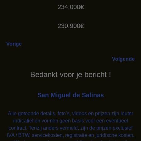
234.000€
230.900€
Vorige
Volgende
Bedankt voor je bericht !
San Miguel de Salinas
Alle getoonde details, foto’s, videos en prijzen zijn louter
indicatief en vormen geen basis voor een eventueel
contract. Tenzij anders vermeld, zijn de prijzen exclusief
IVA / BTW, servicekosten, registratie en juridische kosten.