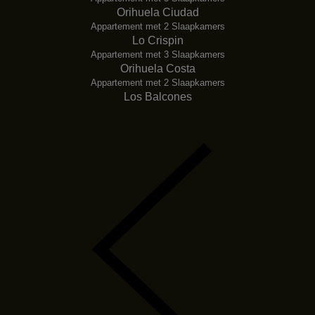
Orihuela Ciudad
Appartement met 2 Slaapkamers
Lo Crispin
Appartement met 3 Slaapkamers
Orihuela Costa
Appartement met 2 Slaapkamers
Los Balcones