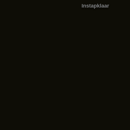
Instapklaar