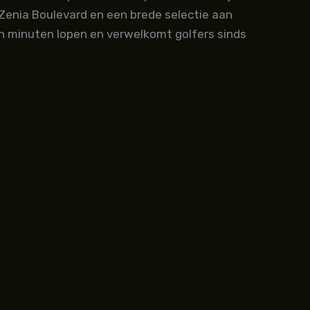
Zenia Boulevard en een brede selectie aan
ien minuten lopen en verwelkomt golfers sinds