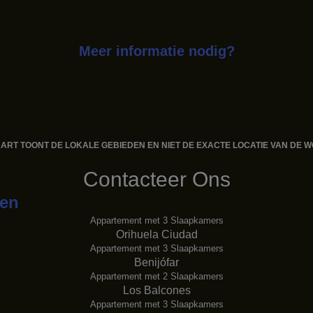
Meer informatie nodig?
ART TOONT ​​DE LOKALE GEBIEDEN EN NIET DE EXACTE LOCATIE VAN DE 
Contacteer Ons
gen
Appartement met 3 Slaapkamers
Orihuela Ciudad
Appartement met 3 Slaapkamers
Benijófar
Appartement met 2 Slaapkamers
Los Balcones
Appartement met 3 Slaapkamers