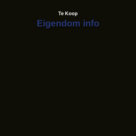
Te Koop
Eigendom info