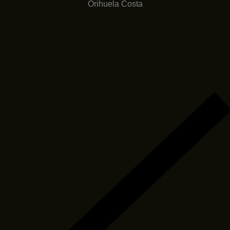
Orihuela Costa