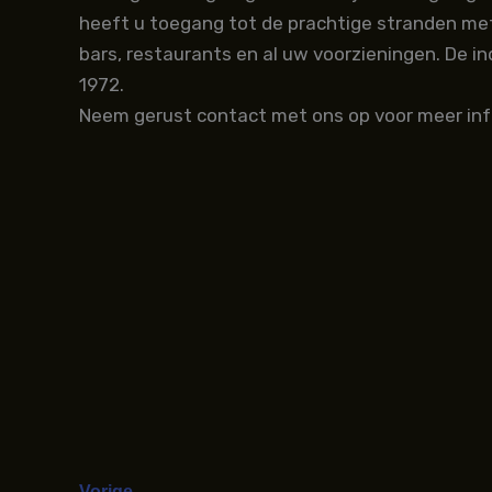
heeft u toegang tot de prachtige stranden met
bars, restaurants en al uw voorzieningen. De i
1972.
Neem gerust contact met ons op voor meer inf
Vorige