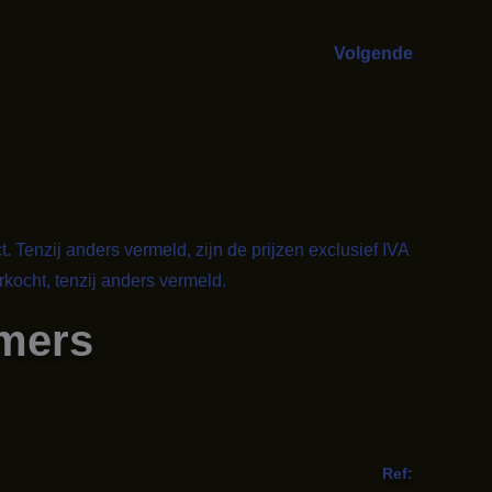
Volgende
t. Tenzij anders vermeld, zijn de prijzen exclusief IVA
kocht, tenzij anders vermeld.
mers
Ref: