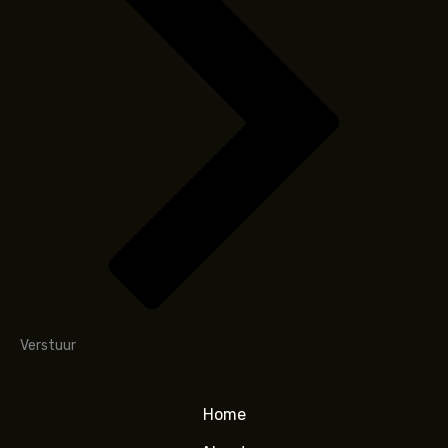
Verstuur
Home