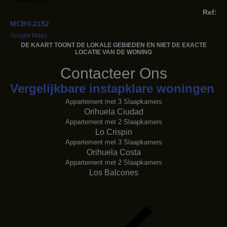
* Vereist veld
Ref:
MCBV-2152
Google Maps
DE KAART TOONT ​​DE LOKALE GEBIEDEN EN NIET DE EXACTE
LOCATIE VAN DE WONING
Contacteer Ons
Vergelijkbare instapklare woningen
Appartement met 3 Slaapkamers
Orihuela Ciudad
Appartement met 2 Slaapkamers
Lo Crispin
Appartement met 3 Slaapkamers
Orihuela Costa
Appartement met 2 Slaapkamers
Los Balcones