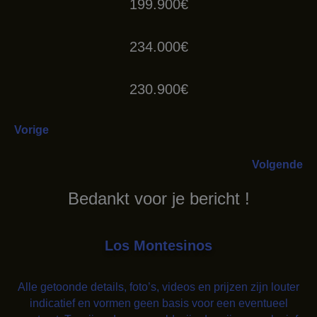
199.900€
234.000€
230.900€
Vorige
Volgende
Bedankt voor je bericht !
Los Montesinos
Alle getoonde details, foto’s, videos en prijzen zijn louter
indicatief en vormen geen basis voor een eventueel