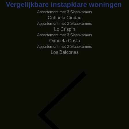
Vergelijkbare instapklare woningen
Appartement met 3 Slaapkamers
Orihuela Ciudad
Appartement met 2 Slaapkamers
Lo Crispin
Appartement met 3 Slaapkamers
Orihuela Costa
Appartement met 2 Slaapkamers
Los Balcones