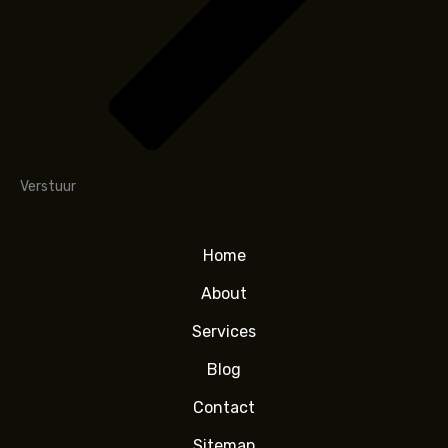
Verstuur
Home
About
Services
Blog
Contact
Sitemap