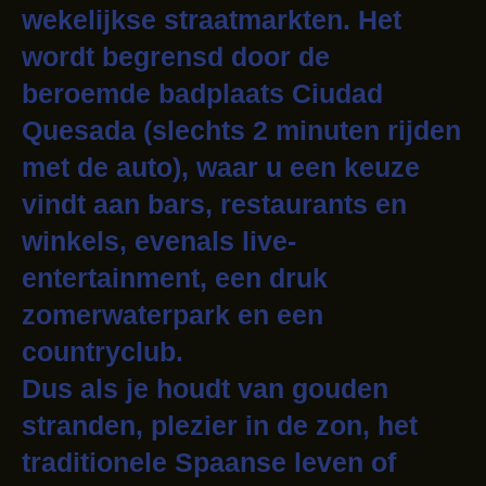
wekelijkse straatmarkten. Het
wordt begrensd door de
beroemde badplaats Ciudad
Quesada (slechts 2 minuten rijden
met de auto), waar u een keuze
vindt aan bars, restaurants en
winkels, evenals live-
entertainment, een druk
zomerwaterpark en een
countryclub.
Dus als je houdt van gouden
stranden, plezier in de zon, het
traditionele Spaanse leven of