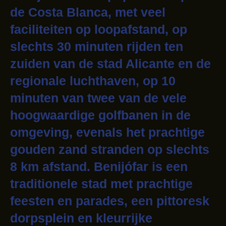
de Costa Blanca, met veel
faciliteiten op loopafstand, op
slechts 30 minuten rijden ten
zuiden van de stad Alicante en de
regionale luchthaven, op 10
minuten van twee van de vele
hoogwaardige golfbanen in de
omgeving, evenals het prachtige
gouden zand stranden op slechts
8 km afstand. Benijófar is een
traditionele stad met prachtige
feesten en parades, een pittoresk
dorpsplein en kleurrijke