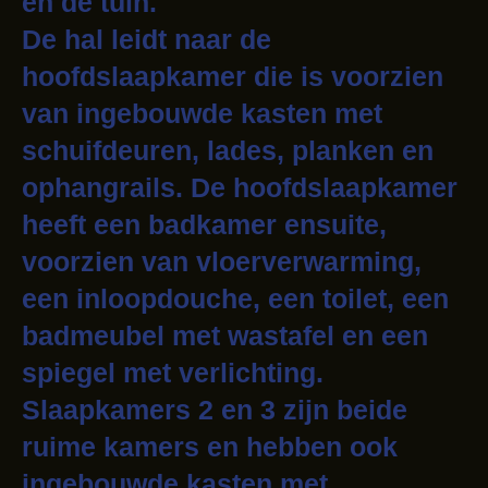
en de tuin.
De hal leidt naar de
hoofdslaapkamer die is voorzien
van ingebouwde kasten met
schuifdeuren, lades, planken en
ophangrails. De hoofdslaapkamer
heeft een badkamer ensuite,
voorzien van vloerverwarming,
een inloopdouche, een toilet, een
badmeubel met wastafel en een
spiegel met verlichting.
Slaapkamers 2 en 3 zijn beide
ruime kamers en hebben ook
ingebouwde kasten met