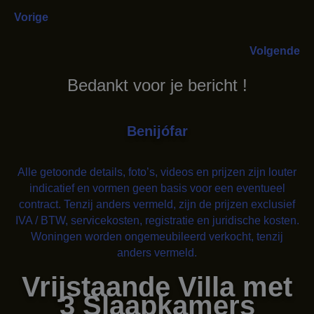
Vorige
Volgende
Bedankt voor je bericht !
Benijófar
Alle getoonde details, foto’s, videos en prijzen zijn louter
indicatief en vormen geen basis voor een eventueel
contract. Tenzij anders vermeld, zijn de prijzen exclusief
IVA / BTW, servicekosten, registratie en juridische kosten.
Woningen worden ongemeubileerd verkocht, tenzij
anders vermeld.
Vrijstaande Villa met
3 Slaapkamers