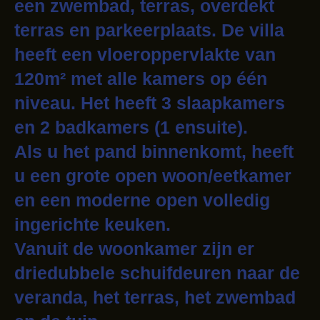
een zwembad, terras, overdekt
terras en parkeerplaats. De villa
heeft een vloeroppervlakte van
120m² met alle kamers op één
niveau. Het heeft 3 slaapkamers
en 2 badkamers (1 ensuite).
Als u het pand binnenkomt, heeft
u een grote open woon/eetkamer
en een moderne open volledig
ingerichte keuken.
Vanuit de woonkamer zijn er
driedubbele schuifdeuren naar de
veranda, het terras, het zwembad