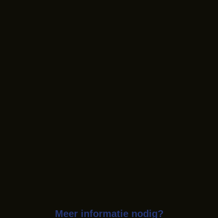
Meer informatie nodig?