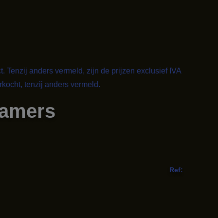
t. Tenzij anders vermeld, zijn de prijzen exclusief IVA
kocht, tenzij anders vermeld.
kamers
Ref: