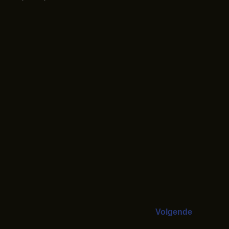
Volgende