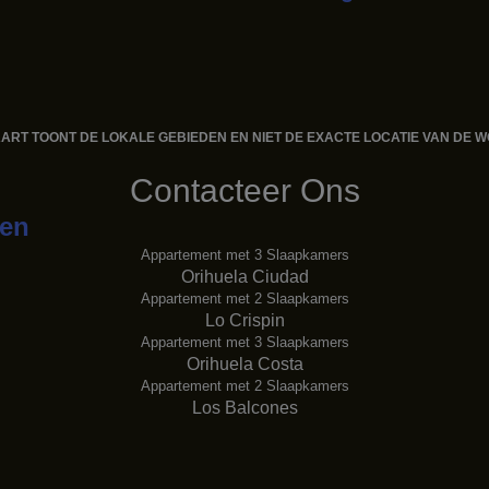
ART TOONT ​​DE LOKALE GEBIEDEN EN NIET DE EXACTE LOCATIE VAN DE 
Contacteer Ons
gen
Appartement met 3 Slaapkamers
Orihuela Ciudad
Appartement met 2 Slaapkamers
Lo Crispin
Appartement met 3 Slaapkamers
Orihuela Costa
Appartement met 2 Slaapkamers
Los Balcones