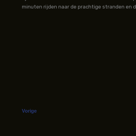
minuten rijden naar de prachtige stranden en d
Vorige