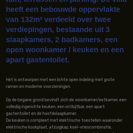
heeft een bebouwde oppervlakte
van 132m² verdeeld over twee
verdiepingen, bestaande uit 3
slaapkamers, 2 badkamers, een
open woonkamer / keuken en een
apart gastentoilet.
Het is ontworpen met een lichte open indeling met grote
ramen en moderne voorzieningen.
Op de begane grond bevindt zich de woonkamer/eetkamer, een
volledig ingerichte keuken, een ontbijtbar, een apart
gastentoilet en de hoofdslaapkamer.
De keuken is compleet met elektrische toestellen waaronder
elektrische kookplaat, afzuigkap, koel-vriescombinatie,