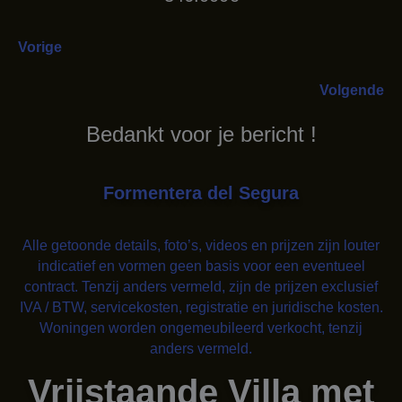
Vorige
Volgende
Bedankt voor je bericht !
Formentera del Segura
Alle getoonde details, foto’s, videos en prijzen zijn louter
indicatief en vormen geen basis voor een eventueel
contract. Tenzij anders vermeld, zijn de prijzen exclusief
IVA / BTW, servicekosten, registratie en juridische kosten.
Woningen worden ongemeubileerd verkocht, tenzij
anders vermeld.
Vrijstaande Villa met