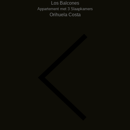
Los Balcones
Appartement met 3 Slaapkamers
Orihuela Costa