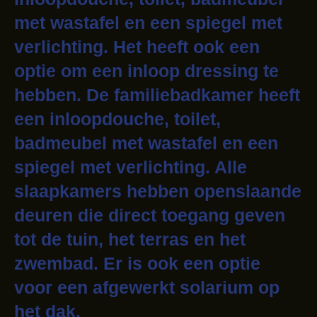
met wastafel en een spiegel met
verlichting. Het heeft ook een
optie om een inloop dressing te
hebben. De familiebadkamer heeft
een inloopdouche, toilet,
badmeubel met wastafel en een
spiegel met verlichting. Alle
slaapkamers hebben openslaande
deuren die direct toegang geven
tot de tuin, het terras en het
zwembad. Er is ook een optie
voor een afgewerkt solarium op
het dak.