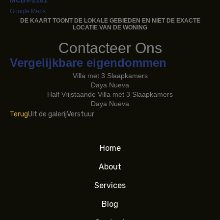
Google Maps
DE KAART TOONT ​​DE LOKALE GEBIEDEN EN NIET DE EXACTE
LOCATIE VAN DE WONING
Contacteer Ons
Vergelijkbare eigendommen
Villa met 3 Slaapkamers
Daya Nueva
Half Vrijstaande Villa met 3 Slaapkamers
Daya Nueva
Terug
Uit de galerij
Verstuur
Home
About
Services
Blog