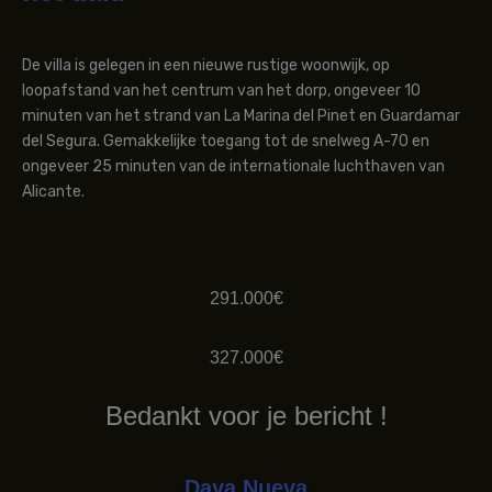
De villa is gelegen in een nieuwe rustige woonwijk, op
loopafstand van het centrum van het dorp, ongeveer 10
minuten van het strand van La Marina del Pinet en Guardamar
del Segura. Gemakkelijke toegang tot de snelweg A-70 en
ongeveer 25 minuten van de internationale luchthaven van
Alicante.
291.000€
327.000€
Bedankt voor je bericht !
Daya Nueva