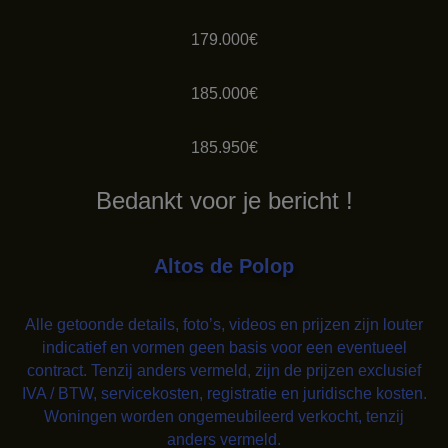
179.000€
185.000€
185.950€
Bedankt voor je bericht !
Altos de Polop
Alle getoonde details, foto’s, videos en prijzen zijn louter
indicatief en vormen geen basis voor een eventueel
contract. Tenzij anders vermeld, zijn de prijzen exclusief
IVA / BTW, servicekosten, registratie en juridische kosten.
Woningen worden ongemeubileerd verkocht, tenzij
anders vermeld.