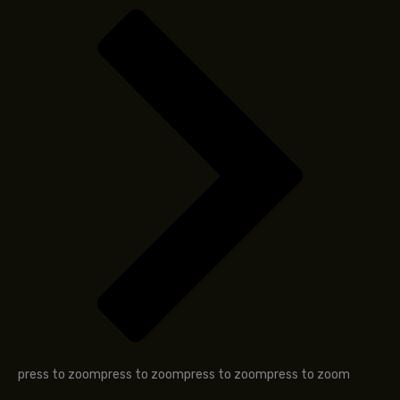
press to zoom
press to zoom
press to zoom
press to zoom