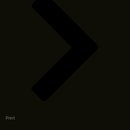
Print