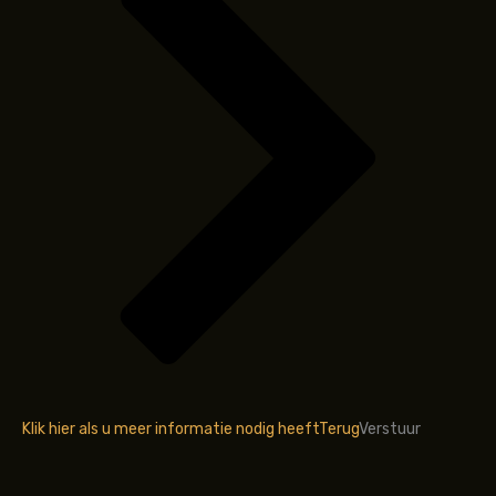
Klik hier als u meer informatie nodig heeft
Terug
Verstuur