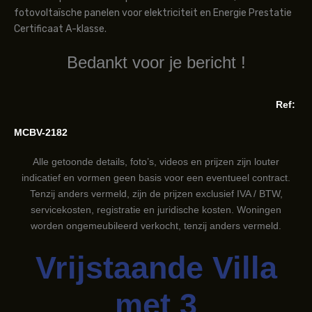
fotovoltaïsche panelen voor elektriciteit en Energie Prestatie
Certificaat A-klasse.
Bedankt voor je bericht !
Ref:
MCBV-2182
Alle getoonde details, foto’s, videos en prijzen zijn louter
indicatief en vormen geen basis voor een eventueel contract.
Tenzij anders vermeld, zijn de prijzen exclusief IVA / BTW,
servicekosten, registratie en juridische kosten. Woningen
worden ongemeubileerd verkocht, tenzij anders vermeld.
Vrijstaande Villa
met 3