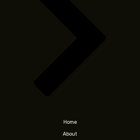
Home
About