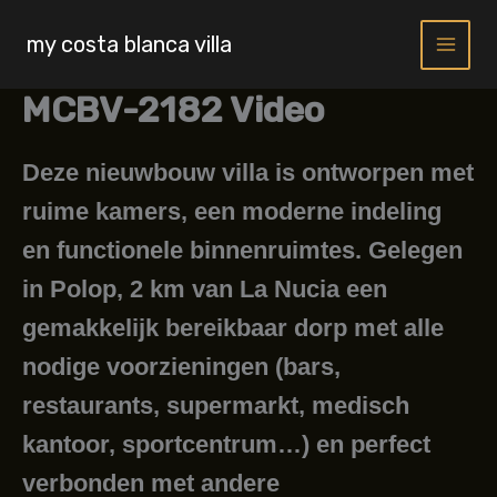
Skip
to
my costa blanca villa
content
MCBV-2182 Video
Deze nieuwbouw villa is ontworpen met
ruime kamers, een moderne indeling
en functionele binnenruimtes. Gelegen
in Polop, 2 km van La Nucia een
gemakkelijk bereikbaar dorp met alle
nodige voorzieningen (bars,
restaurants, supermarkt, medisch
kantoor, sportcentrum…) en perfect
verbonden met andere