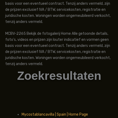
basis voor een eventueel contract. Tenzij anders vermeld, zijn
de prijzen exclusief IVA / BTW, servicekosten, registratie en
juridische kosten. Woningen worden ongemeubileerd verkocht,
tenzij anders vermeld.
MCBV-2265 Bekijk de fotogalerij Home Alle getoonde details,
foto’s, videos en prijzen zijn louter indicatief en vormen geen
basis voor een eventueel contract. Tenzij anders vermeld, zijn
de prijzen exclusief IVA / BTW, servicekosten, registratie en
juridische kosten. Woningen worden ongemeubileerd verkocht,
tenzij anders vermeld.
Zoekresultaten
Mycostablancavilla | Spain | Home Page