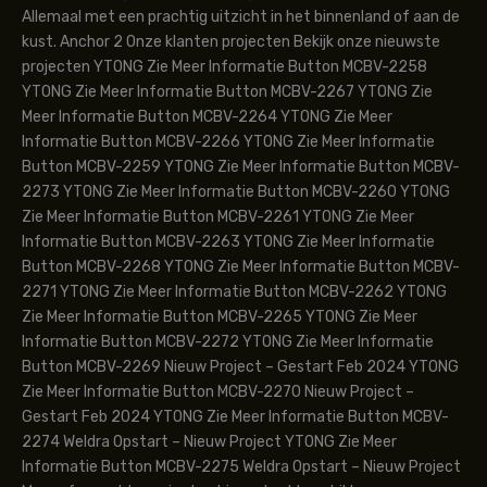
Allemaal met een prachtig uitzicht in het binnenland of aan de
kust. Anchor 2 Onze klanten projecten Bekijk onze nieuwste
projecten YTONG Zie Meer Informatie Button MCBV-2258
YTONG Zie Meer Informatie Button MCBV-2267 YTONG Zie
Meer Informatie Button MCBV-2264 YTONG Zie Meer
Informatie Button MCBV-2266 YTONG Zie Meer Informatie
Button MCBV-2259 YTONG Zie Meer Informatie Button MCBV-
2273 YTONG Zie Meer Informatie Button MCBV-2260 YTONG
Zie Meer Informatie Button MCBV-2261 YTONG Zie Meer
Informatie Button MCBV-2263 YTONG Zie Meer Informatie
Button MCBV-2268 YTONG Zie Meer Informatie Button MCBV-
2271 YTONG Zie Meer Informatie Button MCBV-2262 YTONG
Zie Meer Informatie Button MCBV-2265 YTONG Zie Meer
Informatie Button MCBV-2272 YTONG Zie Meer Informatie
Button MCBV-2269 Nieuw Project – Gestart Feb 2024 YTONG
Zie Meer Informatie Button MCBV-2270 Nieuw Project –
Gestart Feb 2024 YTONG Zie Meer Informatie Button MCBV-
2274 Weldra Opstart – Nieuw Project YTONG Zie Meer
Informatie Button MCBV-2275 Weldra Opstart – Nieuw Project