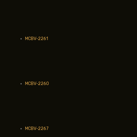
MCBV-2261
MCBV-2260
MCBV-2267