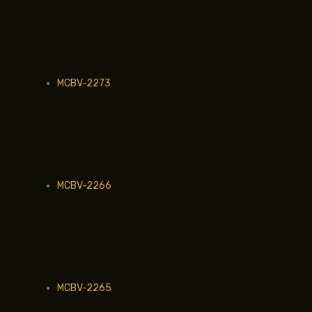
MCBV-2273
MCBV-2266
MCBV-2265