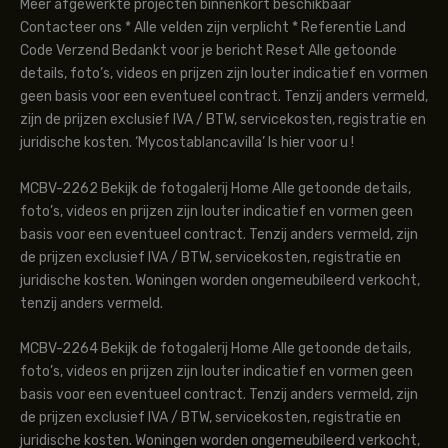
Meer afgewerkte projecten binnenkort beschikbaar
Contacteer ons * Alle velden zijn verplicht * Referentie Land
Code Verzend Bedankt voor je bericht Reset Alle getoonde
details, foto’s, videos en prijzen zijn louter indicatief en vormen
geen basis voor een eventueel contract. Tenzij anders vermeld,
zijn de prijzen exclusief IVA / BTW, servicekosten, registratie en
juridische kosten. ‘Mycostablancavilla’ Is hier voor u !
MCBV-2262 Bekijk de fotogalerij Home Alle getoonde details,
foto’s, videos en prijzen zijn louter indicatief en vormen geen
basis voor een eventueel contract. Tenzij anders vermeld, zijn
de prijzen exclusief IVA / BTW, servicekosten, registratie en
juridische kosten. Woningen worden ongemeubileerd verkocht,
tenzij anders vermeld.
MCBV-2264 Bekijk de fotogalerij Home Alle getoonde details,
foto’s, videos en prijzen zijn louter indicatief en vormen geen
basis voor een eventueel contract. Tenzij anders vermeld, zijn
de prijzen exclusief IVA / BTW, servicekosten, registratie en
juridische kosten. Woningen worden ongemeubileerd verkocht,