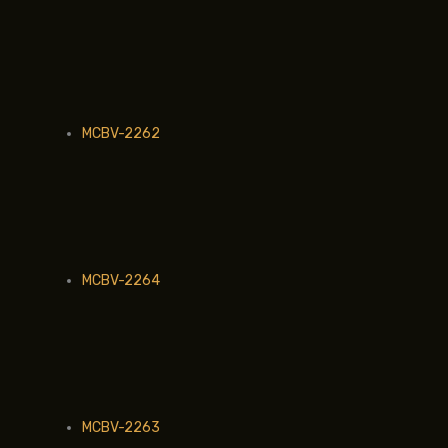
MCBV-2262
MCBV-2264
MCBV-2263