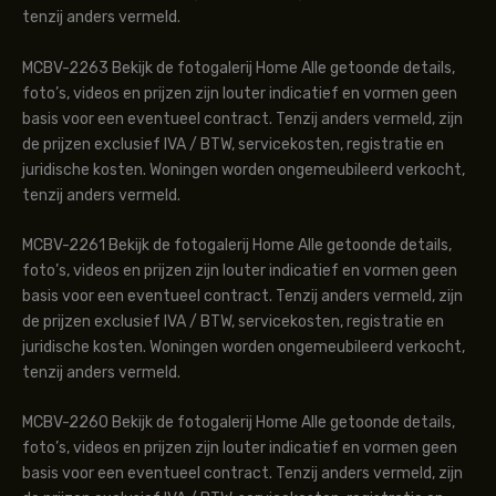
tenzij anders vermeld.
MCBV-2263 Bekijk de fotogalerij Home Alle getoonde details,
foto’s, videos en prijzen zijn louter indicatief en vormen geen
basis voor een eventueel contract. Tenzij anders vermeld, zijn
de prijzen exclusief IVA / BTW, servicekosten, registratie en
juridische kosten. Woningen worden ongemeubileerd verkocht,
tenzij anders vermeld.
MCBV-2261 Bekijk de fotogalerij Home Alle getoonde details,
foto’s, videos en prijzen zijn louter indicatief en vormen geen
basis voor een eventueel contract. Tenzij anders vermeld, zijn
de prijzen exclusief IVA / BTW, servicekosten, registratie en
juridische kosten. Woningen worden ongemeubileerd verkocht,
tenzij anders vermeld.
MCBV-2260 Bekijk de fotogalerij Home Alle getoonde details,
foto’s, videos en prijzen zijn louter indicatief en vormen geen
basis voor een eventueel contract. Tenzij anders vermeld, zijn