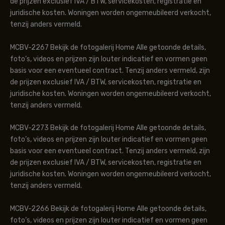
de prijzen exclusief IVA / BTW, servicekosten, registratie en
juridische kosten. Woningen worden ongemeubileerd verkocht,
tenzij anders vermeld.
MCBV-2267 Bekijk de fotogalerij Home Alle getoonde details,
foto’s, videos en prijzen zijn louter indicatief en vormen geen
basis voor een eventueel contract. Tenzij anders vermeld, zijn
de prijzen exclusief IVA / BTW, servicekosten, registratie en
juridische kosten. Woningen worden ongemeubileerd verkocht,
tenzij anders vermeld.
MCBV-2273 Bekijk de fotogalerij Home Alle getoonde details,
foto’s, videos en prijzen zijn louter indicatief en vormen geen
basis voor een eventueel contract. Tenzij anders vermeld, zijn
de prijzen exclusief IVA / BTW, servicekosten, registratie en
juridische kosten. Woningen worden ongemeubileerd verkocht,
tenzij anders vermeld.
MCBV-2266 Bekijk de fotogalerij Home Alle getoonde details,
foto’s, videos en prijzen zijn louter indicatief en vormen geen