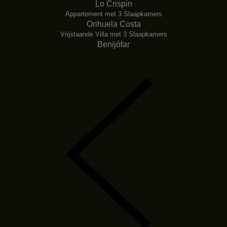
Lo Crispin
Appartement met 3 Slaapkamers
Orihuela Costa
Vrijstaande Villa met 3 Slaapkamers
Benijófar