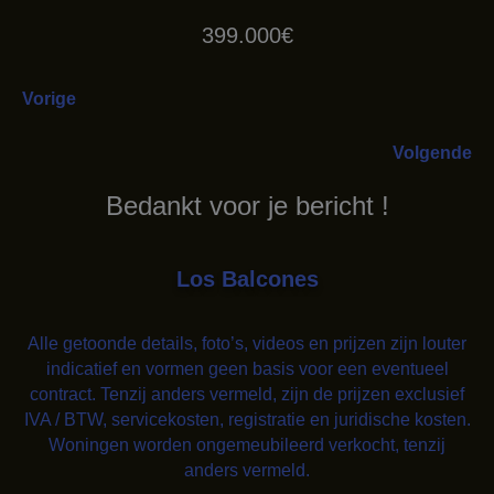
399.000€
Vorige
Volgende
Bedankt voor je bericht !
Los Balcones
Alle getoonde details, foto’s, videos en prijzen zijn louter
indicatief en vormen geen basis voor een eventueel
contract. Tenzij anders vermeld, zijn de prijzen exclusief
IVA / BTW, servicekosten, registratie en juridische kosten.
Woningen worden ongemeubileerd verkocht, tenzij
anders vermeld.