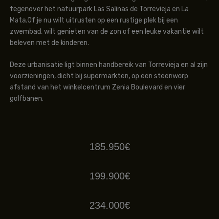
tegenover het natuurpark Las Salinas de Torrevieja en La
Mata.Of je nu wilt uitrusten op een rustige plek bij een
zwembad, wilt genieten van de zon of een leuke vakantie wilt
beleven met de kinderen.
Deze urbanisatie ligt binnen handbereik van Torrevieja en al zijn
voorzieningen, dicht bij supermarkten, op een steenworp
afstand van het winkelcentrum Zenia Boulevard en vier
golfbanen.
185.950€
199.900€
234.000€