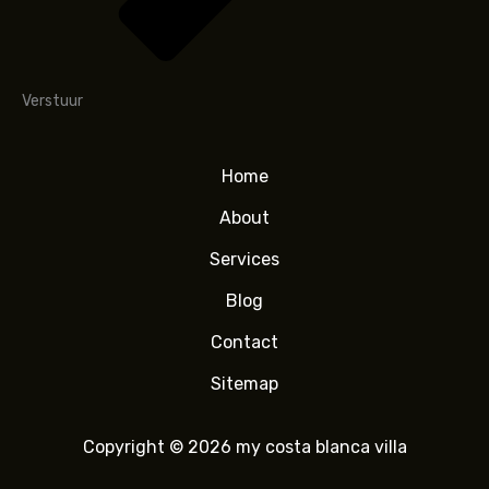
Verstuur
Home
About
Services
Blog
Contact
Sitemap
Copyright © 2026 my costa blanca villa