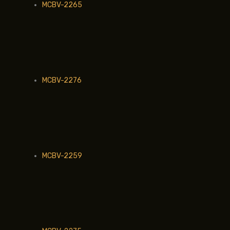
MCBV-2265
MCBV-2276
MCBV-2259