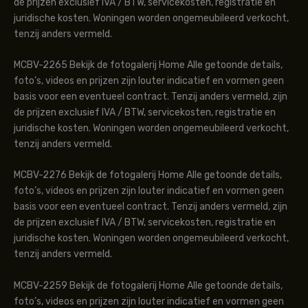
de prijzen exclusief IVA / BTW, servicekosten, registratie en
juridische kosten. Woningen worden ongemeubileerd verkocht,
tenzij anders vermeld.
MCBV-2265 Bekijk de fotogalerij Home Alle getoonde details,
foto’s, videos en prijzen zijn louter indicatief en vormen geen
basis voor een eventueel contract. Tenzij anders vermeld, zijn
de prijzen exclusief IVA / BTW, servicekosten, registratie en
juridische kosten. Woningen worden ongemeubileerd verkocht,
tenzij anders vermeld.
MCBV-2276 Bekijk de fotogalerij Home Alle getoonde details,
foto’s, videos en prijzen zijn louter indicatief en vormen geen
basis voor een eventueel contract. Tenzij anders vermeld, zijn
de prijzen exclusief IVA / BTW, servicekosten, registratie en
juridische kosten. Woningen worden ongemeubileerd verkocht,
tenzij anders vermeld.
MCBV-2259 Bekijk de fotogalerij Home Alle getoonde details,
foto’s, videos en prijzen zijn louter indicatief en vormen geen