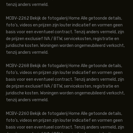
tenzij anders vermeld.
MCBV-2262 Bekijk de fotogalerij Home Alle getoonde details,
foto’s, videos en prijzen zijn louter indicatief en vormen geen
basis voor een eventueel contract. Tenzij anders vermeld, zijn
de prijzen exclusief IVA / BTW, servicekosten, registratie en
juridische kosten. Woningen worden ongemeubileerd verkocht,
tenzij anders vermeld.
MCBV-2268 Bekijk de fotogalerij Home Alle getoonde details,
foto’s, videos en prijzen zijn louter indicatief en vormen geen
basis voor een eventueel contract. Tenzij anders vermeld, zijn
de prijzen exclusief IVA / BTW, servicekosten, registratie en
juridische kosten. Woningen worden ongemeubileerd verkocht,
tenzij anders vermeld.
MCBV-2260 Bekijk de fotogalerij Home Alle getoonde details,
foto’s, videos en prijzen zijn louter indicatief en vormen geen
basis voor een eventueel contract. Tenzij anders vermeld, zijn