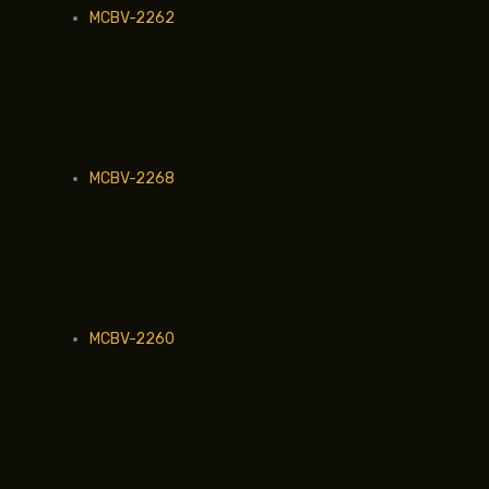
MCBV-2262
MCBV-2268
MCBV-2260