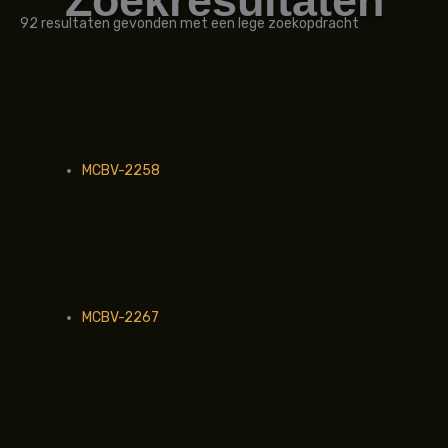
Zoekresultaten
92 resultaten gevonden met een lege zoekopdracht
MCBV-2258
MCBV-2267