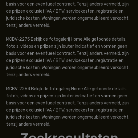
basis voor een eventueel contract. Tenzij anders vermeld, zijn
de prijzen exclusief IVA / BTW, servicekosten, registratie en
juridische kosten. Woningen worden ongemeubileerd verkocht,
tenzij anders vermeld.
MCBV-2275 Bekijk de fotogalerij Home Alle getoonde details,
foto’s, videos en prijzen zijn louter indicatief en vormen geen
basis voor een eventueel contract. Tenzij anders vermeld, zijn
de prijzen exclusief IVA / BTW, servicekosten, registratie en
juridische kosten. Woningen worden ongemeubileerd verkocht,
tenzij anders vermeld.
MCBV-2264 Bekijk de fotogalerij Home Alle getoonde details,
foto’s, videos en prijzen zijn louter indicatief en vormen geen
basis voor een eventueel contract. Tenzij anders vermeld, zijn
de prijzen exclusief IVA / BTW, servicekosten, registratie en
juridische kosten. Woningen worden ongemeubileerd verkocht,
tenzij anders vermeld.