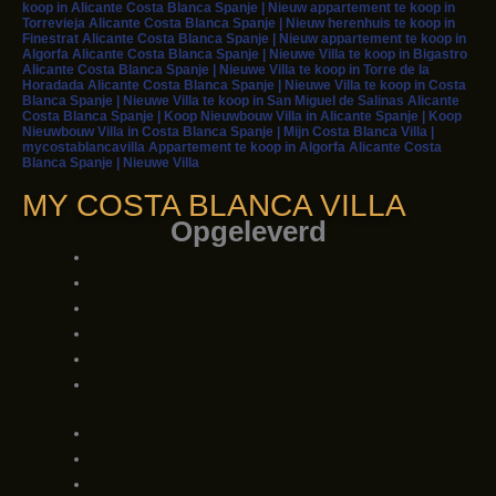
koop in Alicante Costa Blanca Spanje | Nieuw appartement te koop in
Torrevieja Alicante Costa Blanca Spanje | Nieuw herenhuis te koop in
Finestrat Alicante Costa Blanca Spanje | Nieuw appartement te koop in
Algorfa Alicante Costa Blanca Spanje | Nieuwe Villa te koop in Bigastro
Alicante Costa Blanca Spanje | Nieuwe Villa te koop in Torre de la
Horadada Alicante Costa Blanca Spanje | Nieuwe Villa te koop in Costa
Blanca Spanje | Nieuwe Villa te koop in San Miguel de Salinas Alicante
Costa Blanca Spanje | Koop Nieuwbouw Villa in Alicante Spanje | Koop
Nieuwbouw Villa in Costa Blanca Spanje | Mijn Costa Blanca Villa |
mycostablancavilla Appartement te koop in Algorfa Alicante Costa
Blanca Spanje | Nieuwe Villa
MY COSTA BLANCA VILLA
Opgeleverd