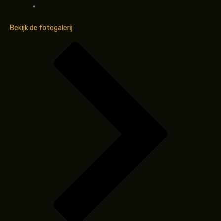
Bekijk de fotogalerij