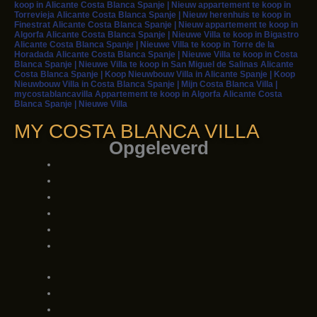
koop in Alicante Costa Blanca Spanje | Nieuw appartement te koop in
Torrevieja Alicante Costa Blanca Spanje | Nieuw herenhuis te koop in
Finestrat Alicante Costa Blanca Spanje | Nieuw appartement te koop in
Algorfa Alicante Costa Blanca Spanje | Nieuwe Villa te koop in Bigastro
Alicante Costa Blanca Spanje | Nieuwe Villa te koop in Torre de la
Horadada Alicante Costa Blanca Spanje | Nieuwe Villa te koop in Costa
Blanca Spanje | Nieuwe Villa te koop in San Miguel de Salinas Alicante
Costa Blanca Spanje | Koop Nieuwbouw Villa in Alicante Spanje | Koop
Nieuwbouw Villa in Costa Blanca Spanje | Mijn Costa Blanca Villa |
mycostablancavilla Appartement te koop in Algorfa Alicante Costa
Blanca Spanje | Nieuwe Villa
MY COSTA BLANCA VILLA
Opgeleverd