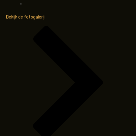
Bekijk de fotogalerij