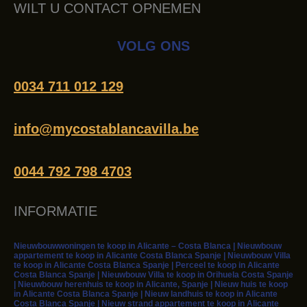
WILT U CONTACT OPNEMEN
VOLG ONS
0034 711 012 129
info@mycostablancavilla.be
0044 792 798 4703
INFORMATIE
Nieuwbouwwoningen te koop in Alicante – Costa Blanca | Nieuwbouw
appartement te koop in Alicante Costa Blanca Spanje | Nieuwbouw Villa
te koop in Alicante Costa Blanca Spanje | Perceel te koop in Alicante
Costa Blanca Spanje | Nieuwbouw Villa te koop in Orihuela Costa Spanje
| Nieuwbouw herenhuis te koop in Alicante, Spanje | Nieuw huis te koop
in Alicante Costa Blanca Spanje | Nieuw landhuis te koop in Alicante
Costa Blanca Spanje | Nieuw strand appartement te koop in Alicante