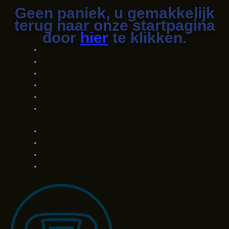
Geen paniek, u gemakkelijk
terug naar onze startpagina
door
hier
te klikken.