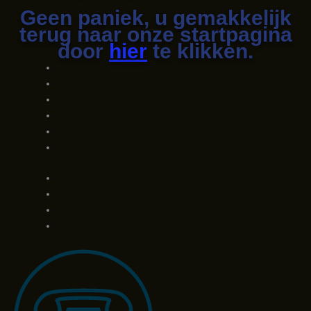
Geen paniek, u gemakkelijk
terug naar onze startpagina
door
hier
te klikken.