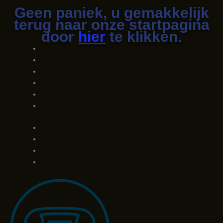
Geen paniek, u gemakkelijk
terug naar onze startpagina
door
hier
te klikken.