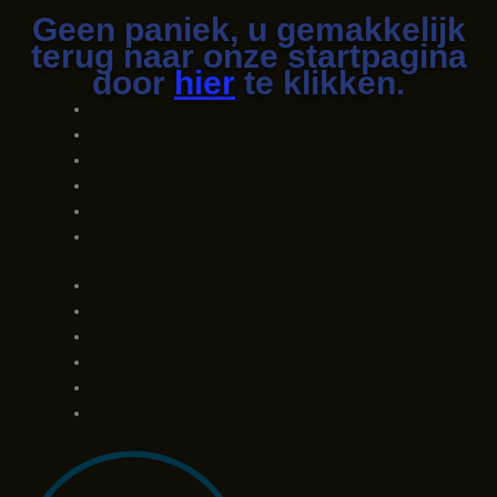
Geen paniek, u gemakkelijk
terug naar onze startpagina
door
hier
te klikken.