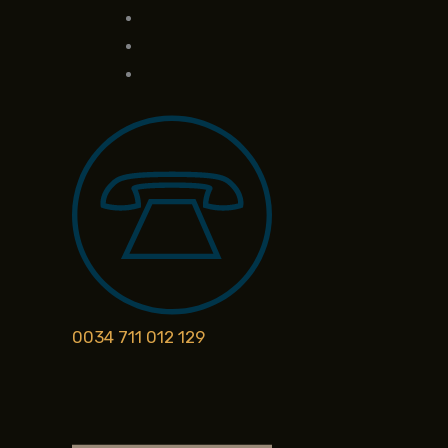
0034 711 012 129