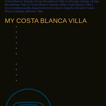
Costa Blanca Spanje | Koop Nieuwbouw Villa in Alicante Spanje | Koop
Nieuwbouw Villa in Costa Blanca Spanje | Mijn Costa Blanca Villa |
mycostablancavilla Appartement te koop in Algorfa Alicante Costa
Blanca Spanje | Nieuwe Villa
MY COSTA BLANCA VILLA