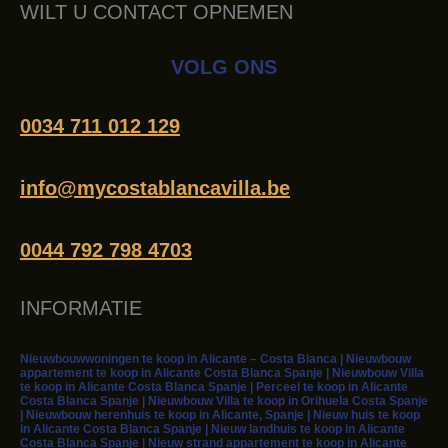
WILT U CONTACT OPNEMEN
VOLG ONS
0034 711 012 129
info@mycostablancavilla.be
0044 792 798 4703
INFORMATIE
Nieuwbouwwoningen te koop in Alicante – Costa Blanca | Nieuwbouw
appartement te koop in Alicante Costa Blanca Spanje | Nieuwbouw Villa
te koop in Alicante Costa Blanca Spanje | Perceel te koop in Alicante
Costa Blanca Spanje | Nieuwbouw Villa te koop in Orihuela Costa Spanje
| Nieuwbouw herenhuis te koop in Alicante, Spanje | Nieuw huis te koop
in Alicante Costa Blanca Spanje | Nieuw landhuis te koop in Alicante
Costa Blanca Spanje | Nieuw strand appartement te koop in Alicante