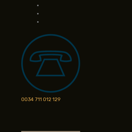
0034 711 012 129