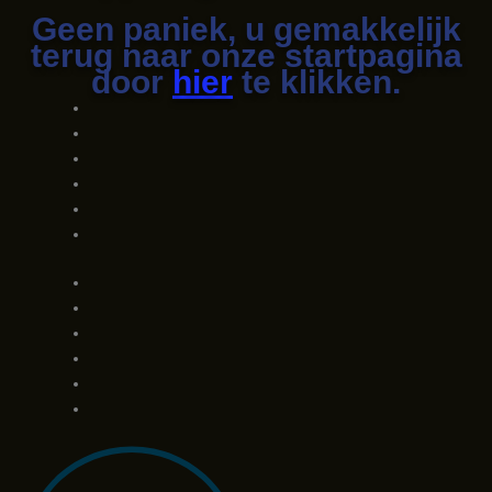
Geen paniek, u gemakkelijk
terug naar onze startpagina
door
hier
te klikken.