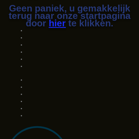
Geen paniek, u gemakkelijk
terug naar onze startpagina
door
hier
te klikken.