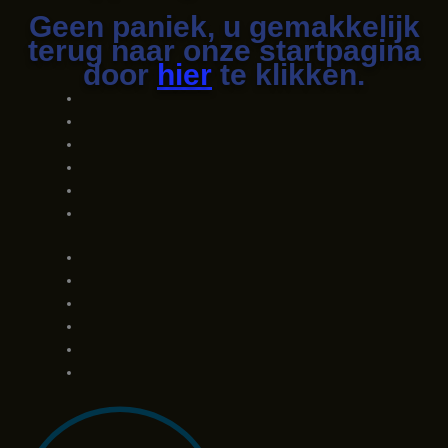
Geen paniek, u gemakkelijk
terug naar onze startpagina
door
hier
te klikken.