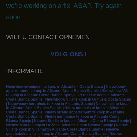
we’re working on a fix, ASAP. Try again
soon.
WILT U CONTACT OPNEMEN
VOLG ONS !
INFORMATIE
Nieuwbouwwoningen te koop in Alicante – Costa Blanca | Nieuwbouw
appartement te koop in Alicante Costa Blanca Spanje | Nieuwbouw Villa
te koop in Alicante Costa Blanca Spanje | Perceel te koop in Alicante
Costa Blanca Spanje | Nieuwbouw Villa te koop in Orihuela Costa Spanje
| Nieuwbouw herenhuis te koop in Alicante, Spanje | Nieuw huis te koop
in Alicante Costa Blanca Spanje | Nieuw landhuis te koop in Alicante
Costa Blanca Spanje | Nieuw strand appartement te koop in Alicante
Costa Blanca Spanje | Nieuw penthouse te koop in Alicante Costa
Blanca Spanje | Nieuwe Studio te koop in Alicante Costa Blanca Spanje |
Nieuwe Villa te koop in La Zenia Alicante Costa Blanca Spanje | Nieuwe
Villa te koop in Villamartin Alicante Costa Blanca Spanje | Nieuwe
geschakelde villa te koop in Alicante Costa Blanca Spanje | Nieuwe