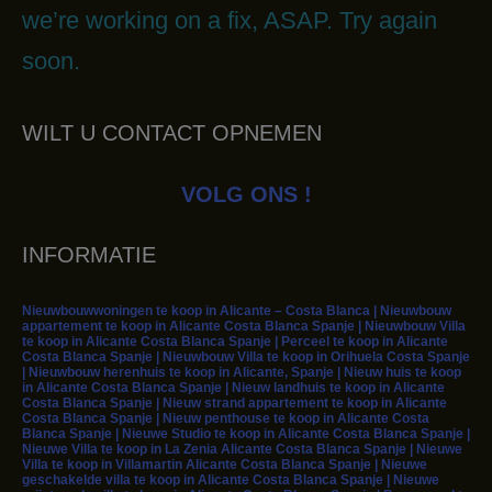
we’re working on a fix, ASAP. Try again
soon.
WILT U CONTACT OPNEMEN
VOLG ONS !
INFORMATIE
Nieuwbouwwoningen te koop in Alicante – Costa Blanca | Nieuwbouw
appartement te koop in Alicante Costa Blanca Spanje | Nieuwbouw Villa
te koop in Alicante Costa Blanca Spanje | Perceel te koop in Alicante
Costa Blanca Spanje | Nieuwbouw Villa te koop in Orihuela Costa Spanje
| Nieuwbouw herenhuis te koop in Alicante, Spanje | Nieuw huis te koop
in Alicante Costa Blanca Spanje | Nieuw landhuis te koop in Alicante
Costa Blanca Spanje | Nieuw strand appartement te koop in Alicante
Costa Blanca Spanje | Nieuw penthouse te koop in Alicante Costa
Blanca Spanje | Nieuwe Studio te koop in Alicante Costa Blanca Spanje |
Nieuwe Villa te koop in La Zenia Alicante Costa Blanca Spanje | Nieuwe
Villa te koop in Villamartin Alicante Costa Blanca Spanje | Nieuwe
geschakelde villa te koop in Alicante Costa Blanca Spanje | Nieuwe