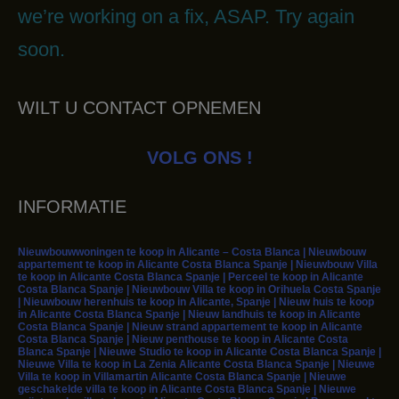
we’re working on a fix, ASAP. Try again
soon.
WILT U CONTACT OPNEMEN
VOLG ONS !
INFORMATIE
Nieuwbouwwoningen te koop in Alicante – Costa Blanca | Nieuwbouw
appartement te koop in Alicante Costa Blanca Spanje | Nieuwbouw Villa
te koop in Alicante Costa Blanca Spanje | Perceel te koop in Alicante
Costa Blanca Spanje | Nieuwbouw Villa te koop in Orihuela Costa Spanje
| Nieuwbouw herenhuis te koop in Alicante, Spanje | Nieuw huis te koop
in Alicante Costa Blanca Spanje | Nieuw landhuis te koop in Alicante
Costa Blanca Spanje | Nieuw strand appartement te koop in Alicante
Costa Blanca Spanje | Nieuw penthouse te koop in Alicante Costa
Blanca Spanje | Nieuwe Studio te koop in Alicante Costa Blanca Spanje |
Nieuwe Villa te koop in La Zenia Alicante Costa Blanca Spanje | Nieuwe
Villa te koop in Villamartin Alicante Costa Blanca Spanje | Nieuwe
geschakelde villa te koop in Alicante Costa Blanca Spanje | Nieuwe