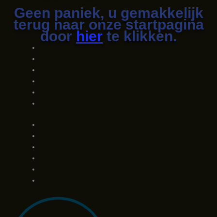
Geen paniek, u gemakkelijk
terug naar onze startpagina
door
hier
te klikken.