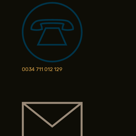
0034 711 012 129