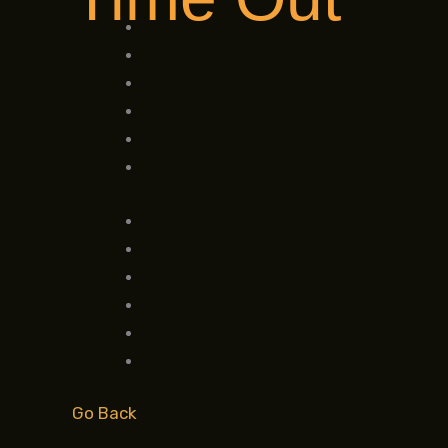
Go Back