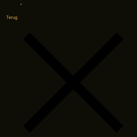
Terug