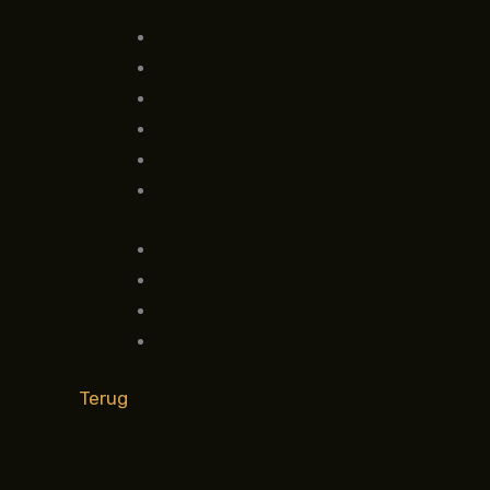
Terug