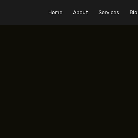
Home
About
Services
Blo